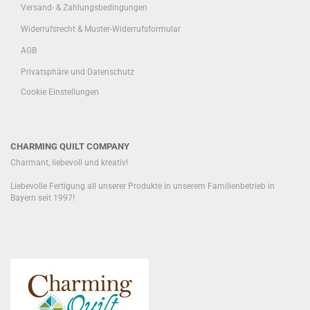
Versand- & Zahlungsbedingungen
Widerrufsrecht & Muster-Widerrufsformular
AGB
Privatsphäre und Datenschutz
Cookie Einstellungen
CHARMING QUILT COMPANY
Charmant, liebevoll und kreativ!
Liebevolle Fertigung all unserer Produkte in unserem Familienbetrieb in
Bayern seit 1997!