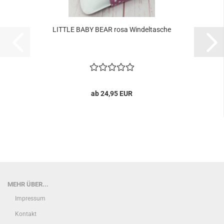
LITTLE BABY BEAR rosa Windeltasche
ab 24,95 EUR
MEHR ÜBER...
Impressum
Kontakt