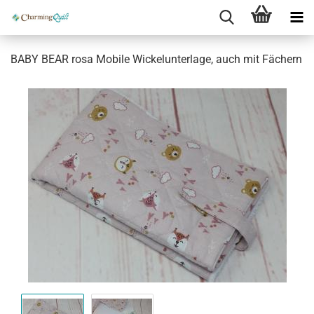
BABY BEAR rosa Mobile Wickelunterlage, auch mit Fächern