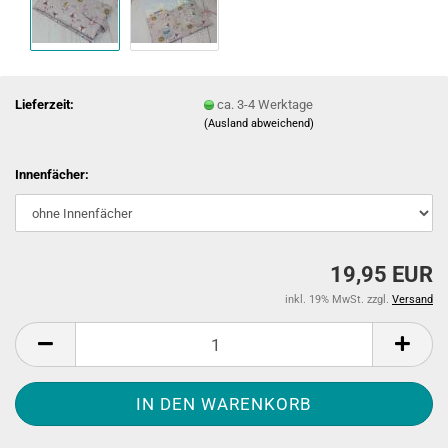
Lieferzeit:
ca. 3-4 Werktage
(Ausland abweichend)
Innenfächer:
19,95 EUR
inkl. 19% MwSt. zzgl.
Versand