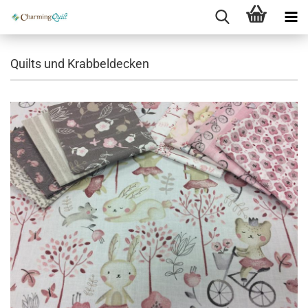
Quilts und Krabbeldecken