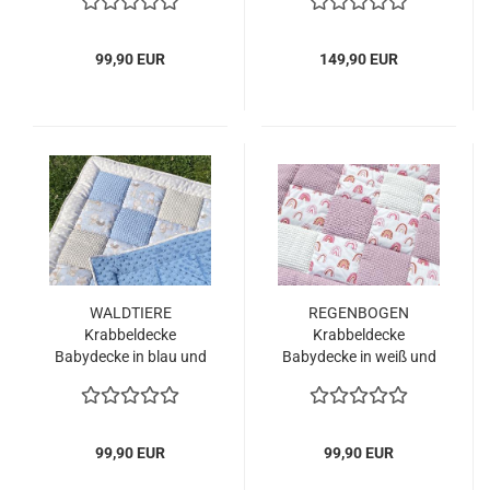
99,90 EUR
149,90 EUR
WALDTIERE
REGENBOGEN
Krabbeldecke
Krabbeldecke
Babydecke in blau und
Babydecke in weiß und
creme
rosa
99,90 EUR
99,90 EUR