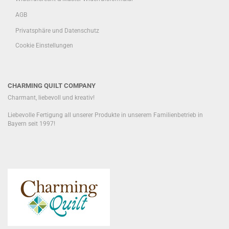
AGB
Privatsphäre und Datenschutz
Cookie Einstellungen
CHARMING QUILT COMPANY
Charmant, liebevoll und kreativ!
Liebevolle Fertigung all unserer Produkte in unserem Familienbetrieb in
Bayern seit 1997!