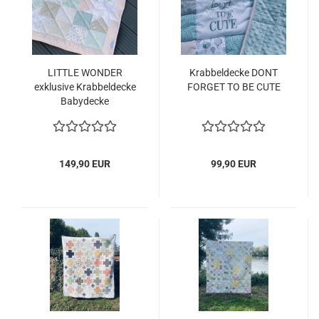
LITTLE WONDER
Krabbeldecke DONT
exklusive Krabbeldecke
FORGET TO BE CUTE
Babydecke
149,90 EUR
99,90 EUR