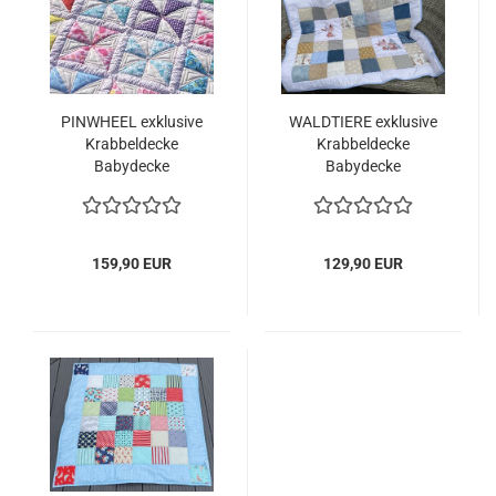
PINWHEEL exklusive
WALDTIERE exklusive
Krabbeldecke
Krabbeldecke
Babydecke
Babydecke
159,90 EUR
129,90 EUR