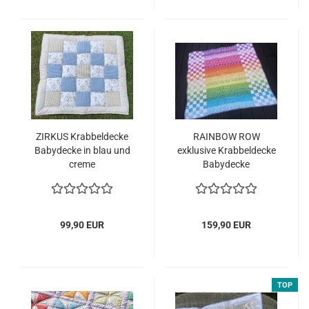
ZIRKUS Krabbeldecke
RAINBOW ROW
Babydecke in blau und
exklusive Krabbeldecke
creme
Babydecke
99,90 EUR
159,90 EUR
TOP