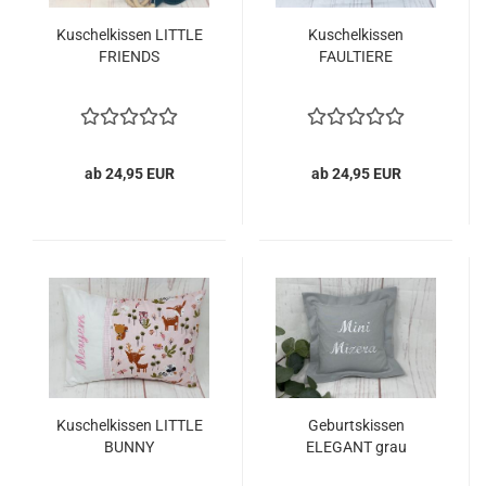
Kuschelkissen LITTLE
Kuschelkissen
FRIENDS
FAULTIERE
ab 24,95 EUR
ab 24,95 EUR
Kuschelkissen LITTLE
Geburtskissen
BUNNY
ELEGANT grau