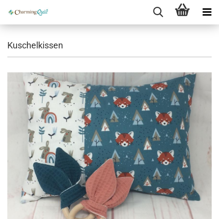
Kuschelkissen