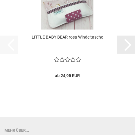
LITTLE BABY BEAR rosa Windeltasche
ab 24,95 EUR
MEHR ÜBER...