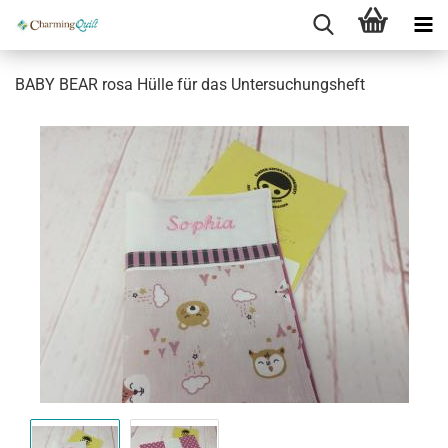
BABY BEAR rosa Hülle für das Untersuchungsheft