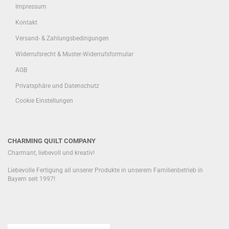
Impressum
Kontakt
Versand- & Zahlungsbedingungen
Widerrufsrecht & Muster-Widerrufsformular
AGB
Privatsphäre und Datenschutz
Cookie Einstellungen
CHARMING QUILT COMPANY
Charmant, liebevoll und kreativ!
Liebevolle Fertigung all unserer Produkte in unserem Familienbetrieb in
Bayern seit 1997!