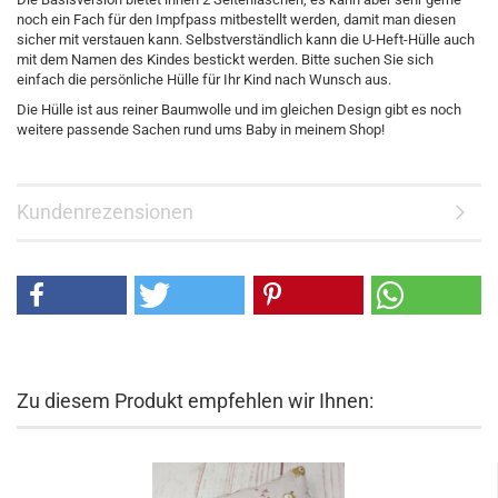
noch ein Fach für den Impfpass mitbestellt werden, damit man diesen
sicher mit verstauen kann. Selbstverständlich kann die U-Heft-Hülle auch
mit dem Namen des Kindes bestickt werden. Bitte suchen Sie sich
einfach die persönliche Hülle für Ihr Kind nach Wunsch aus.
Die Hülle ist aus reiner Baumwolle und im gleichen Design gibt es noch
weitere passende Sachen rund ums Baby in meinem Shop!
Kundenrezensionen
Zu diesem Produkt empfehlen wir Ihnen: