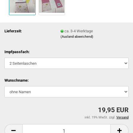
Lieferzeit:
ca. 3-4 Werktage
(Ausland abweichend)
Impfpassfach:
Wunschname:
19,95 EUR
inkl. 19% MwSt. zzgl.
Versand