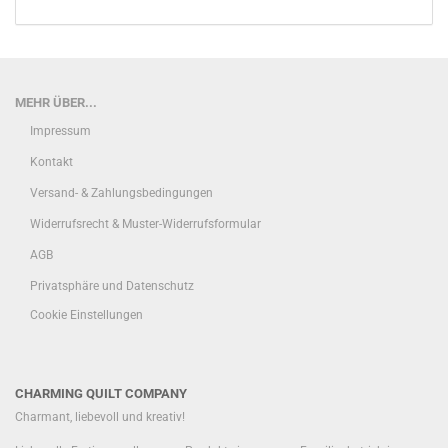
MEHR ÜBER...
Impressum
Kontakt
Versand- & Zahlungsbedingungen
Widerrufsrecht & Muster-Widerrufsformular
AGB
Privatsphäre und Datenschutz
Cookie Einstellungen
CHARMING QUILT COMPANY
Charmant, liebevoll und kreativ!