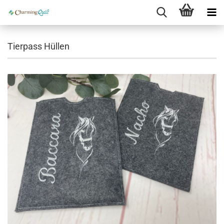
Tierpass Hüllen