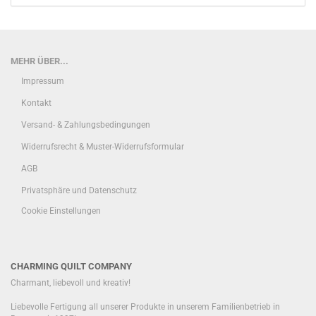
MEHR ÜBER...
Impressum
Kontakt
Versand- & Zahlungsbedingungen
Widerrufsrecht & Muster-Widerrufsformular
AGB
Privatsphäre und Datenschutz
Cookie Einstellungen
CHARMING QUILT COMPANY
Charmant, liebevoll und kreativ!
Liebevolle Fertigung all unserer Produkte in unserem Familienbetrieb in