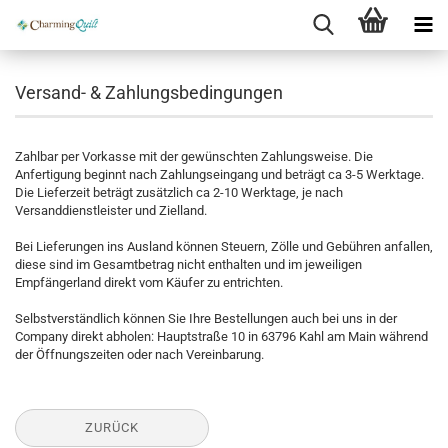
Versand- & Zahlungsbedingungen
Zahlbar per Vorkasse mit der gewünschten Zahlungsweise. Die
Anfertigung beginnt nach Zahlungseingang und beträgt ca 3-5 Werktage.
Die Lieferzeit beträgt zusätzlich ca 2-10 Werktage, je nach
Versanddienstleister und Zielland.
Bei Lieferungen ins Ausland können Steuern, Zölle und Gebühren anfallen,
diese sind im Gesamtbetrag nicht enthalten und im jeweiligen
Empfängerland direkt vom Käufer zu entrichten.
Selbstverständlich können Sie Ihre Bestellungen auch bei uns in der
Company direkt abholen: Hauptstraße 10 in 63796 Kahl am Main während
der Öffnungszeiten oder nach Vereinbarung.
ZURÜCK