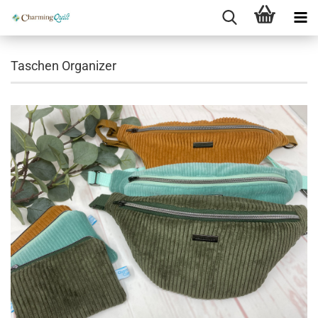
Taschen Organizer