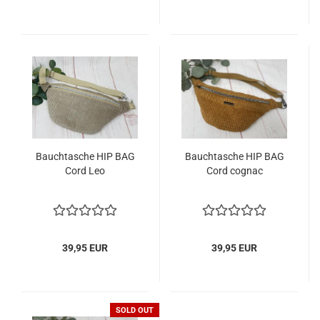
Bauchtasche HIP BAG
Bauchtasche HIP BAG
Cord Leo
Cord cognac
39,95 EUR
39,95 EUR
SOLD OUT