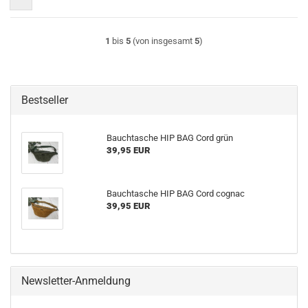
1
bis
5
(von insgesamt
5
)
Bestseller
Bauchtasche HIP BAG Cord grün
39,95 EUR
Bauchtasche HIP BAG Cord cognac
39,95 EUR
Newsletter-Anmeldung