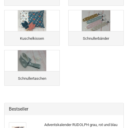
Kuschelkissen
Schnullerbänder
Schnullertaschen
Bestseller
Adventskalender RUDOLPH grau, rot und blau