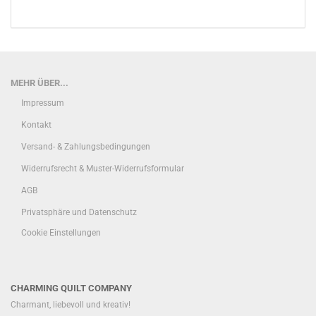
MEHR ÜBER...
Impressum
Kontakt
Versand- & Zahlungsbedingungen
Widerrufsrecht & Muster-Widerrufsformular
AGB
Privatsphäre und Datenschutz
Cookie Einstellungen
CHARMING QUILT COMPANY
Charmant, liebevoll und kreativ!