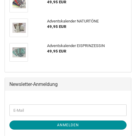
49,95 EUR
Adventskalender NATURTÖNE
49,95 EUR
Adventskalender EISPRINZESSIN
49,95 EUR
Newsletter-Anmeldung
WEITER
E-
ZUR
Mail
NEWSLETTER-
ANMELDUNG
ANMELDEN