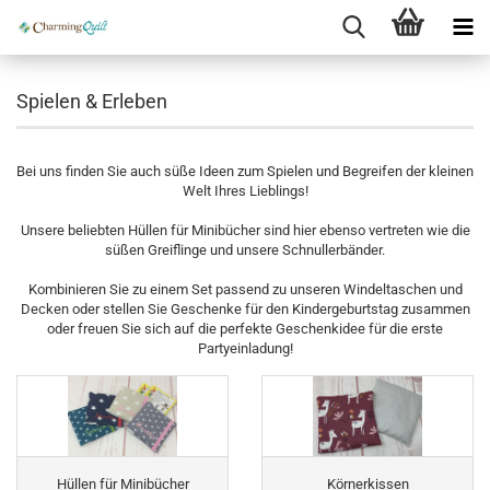
Spielen & Erleben
Bei uns finden Sie auch süße Ideen zum Spielen und Begreifen der kleinen
Welt Ihres Lieblings!
Unsere beliebten Hüllen für Minibücher sind hier ebenso vertreten wie die
süßen Greiflinge und unsere Schnullerbänder.
Kombinieren Sie zu einem Set passend zu unseren Windeltaschen und
Decken oder stellen Sie Geschenke für den Kindergeburtstag zusammen
oder freuen Sie sich auf die perfekte Geschenkidee für die erste
Partyeinladung!
Hüllen für Minibücher
Körnerkissen