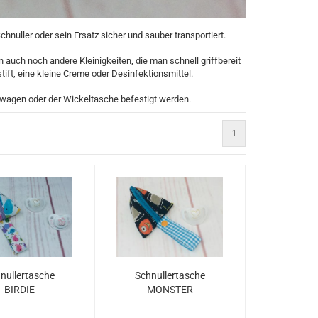
chnuller oder sein Ersatz sicher und sauber transportiert.
 auch noch andere Kleinigkeiten, die man schnell griffbereit
ift, eine kleine Creme oder Desinfektionsmittel.
agen oder der Wickeltasche befestigt werden.
1
nullertasche
Schnullertasche
BIRDIE
MONSTER