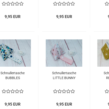
9,95 EUR
9,95 EUR
Schnullertasche
Schnullertasche
Sch
BUBBLES
LITTLE BUNNY
R
9,95 EUR
9,95 EUR