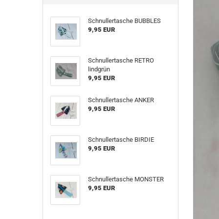
Schnullertasche BUBBLES
9,95 EUR
Schnullertasche RETRO
lindgrün
9,95 EUR
Schnullertasche ANKER
9,95 EUR
Schnullertasche BIRDIE
9,95 EUR
Schnullertasche MONSTER
9,95 EUR