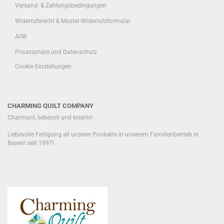
Versand- & Zahlungsbedingungen
Widerrufsrecht & Muster-Widerrufsformular
AGB
Privatsphäre und Datenschutz
Cookie Einstellungen
CHARMING QUILT COMPANY
Charmant, liebevoll und kreativ!
Liebevolle Fertigung all unserer Produkte in unserem Familienbetrieb in
Bayern seit 1997!