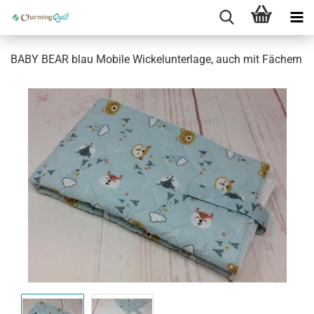
BABY BEAR blau Mobile Wickelunterlage, auch mit Fächern