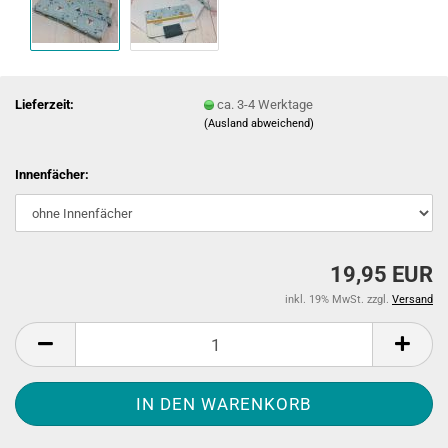
Lieferzeit:
ca. 3-4 Werktage
(Ausland abweichend)
Innenfächer:
19,95 EUR
inkl. 19% MwSt. zzgl.
Versand