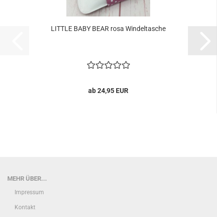
LITTLE BABY BEAR rosa Windeltasche
ab 24,95 EUR
MEHR ÜBER...
Impressum
Kontakt