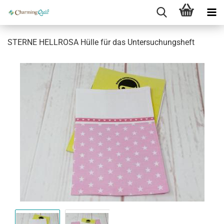
STERNE HELLROSA Hülle für das Untersuchungsheft