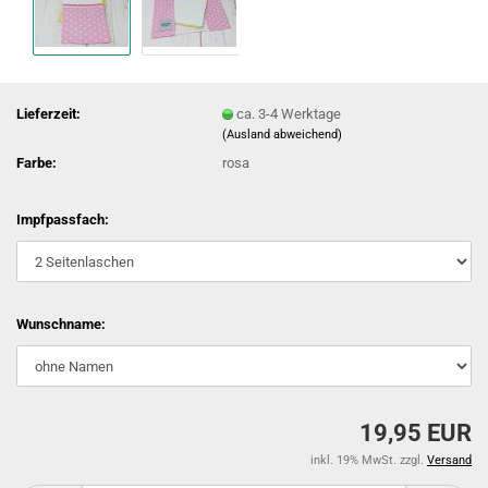
Lieferzeit:
ca. 3-4 Werktage
(Ausland abweichend)
Farbe:
rosa
Impfpassfach:
Wunschname:
19,95 EUR
inkl. 19% MwSt. zzgl.
Versand