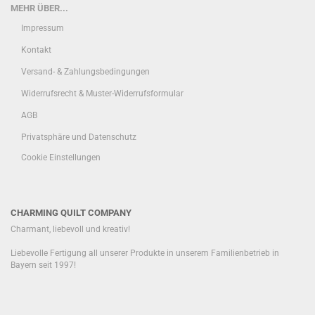
MEHR ÜBER...
Impressum
Kontakt
Versand- & Zahlungsbedingungen
Widerrufsrecht & Muster-Widerrufsformular
AGB
Privatsphäre und Datenschutz
Cookie Einstellungen
CHARMING QUILT COMPANY
Charmant, liebevoll und kreativ!
Liebevolle Fertigung all unserer Produkte in unserem Familienbetrieb in
Bayern seit 1997!