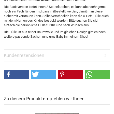
Die Basisversion bietet innen 2 Seitenlaschen, es kann aber sehr gerne
noch ein Fach für den Impfpass mitbestellt werden, damit man diesen
sicher mit verstauen kann. Selbstverständlich kann die U-Heft-Hülle auch
mit dem Namen des Kindes bestickt werden. Bitte suchen Sie sich
einfach die persönliche Hülle für Ihr Kind nach Wunsch aus.
Die Hülle ist aus reiner Baumwolle und im gleichen Design gibt es noch
weitere passende Sachen rund ums Baby in meinem Shop!
Kundenrezensionen
Zu diesem Produkt empfehlen wir Ihnen: