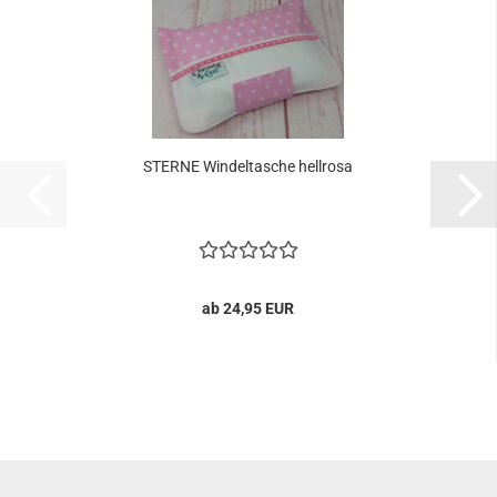
STERNE Windeltasche hellrosa
ab 24,95 EUR