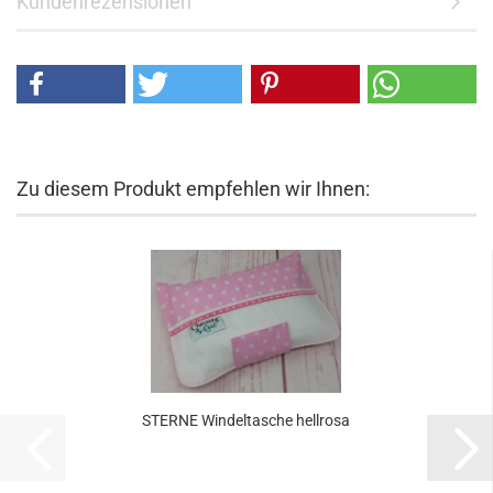
Kundenrezensionen
Zu diesem Produkt empfehlen wir Ihnen:
STERNE Windeltasche hellrosa