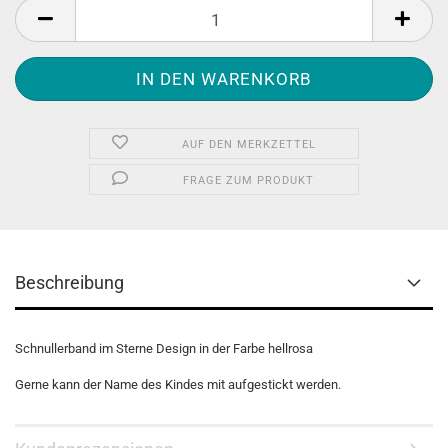
AUF DEN MERKZETTEL
FRAGE ZUM PRODUKT
Beschreibung
Schnullerband im Sterne Design in der Farbe hellrosa
Gerne kann der Name des Kindes mit aufgestickt werden.