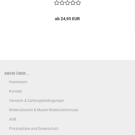
ab 24,95 EUR
MEHR ÜBER...
Impressum
Kontakt
Versand- & Zahlungsbedingungen
Widerrufsrecht & Muster-Widerrufsformular
AGB
Privatsphäre und Datenschutz