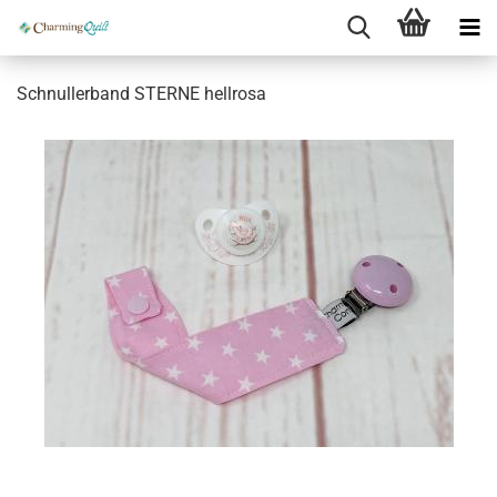
Schnullerband STERNE hellrosa