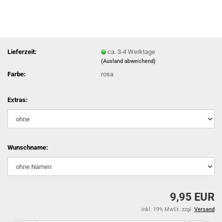
Lieferzeit:
ca. 3-4 Werktage
(Ausland abweichend)
Farbe:
rosa
Extras:
Wunschname:
9,95 EUR
inkl. 19% MwSt. zzgl.
Versand