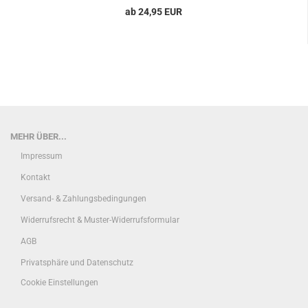
ab 24,95 EUR
MEHR ÜBER...
Impressum
Kontakt
Versand- & Zahlungsbedingungen
Widerrufsrecht & Muster-Widerrufsformular
AGB
Privatsphäre und Datenschutz
Cookie Einstellungen