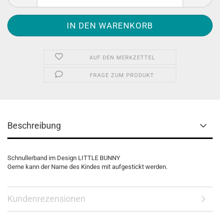
AUF DEN MERKZETTEL
FRAGE ZUM PRODUKT
Beschreibung
Schnullerband im Design LITTLE BUNNY
Gerne kann der Name des Kindes mit aufgestickt werden.
Kundenrezensionen