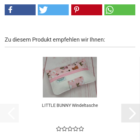
Zu diesem Produkt empfehlen wir Ihnen:
LITTLE BUNNY Windeltasche