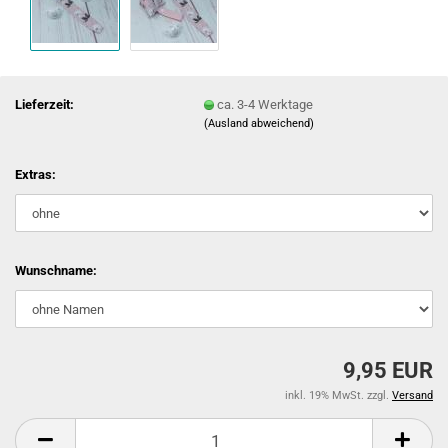
Lieferzeit:
ca. 3-4 Werktage
(Ausland abweichend)
Extras:
Wunschname:
9,95 EUR
inkl. 19% MwSt. zzgl.
Versand