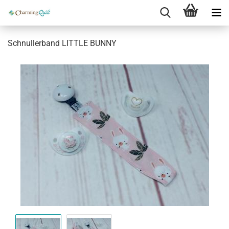
Schnullerband LITTLE BUNNY