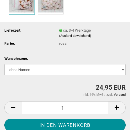
Lieferzeit:
ca. 3-4 Werktage
(Ausland abweichend)
Farbe:
rosa
Wunschname:
24,95 EUR
inkl. 19% MwSt. zzgl.
Versand