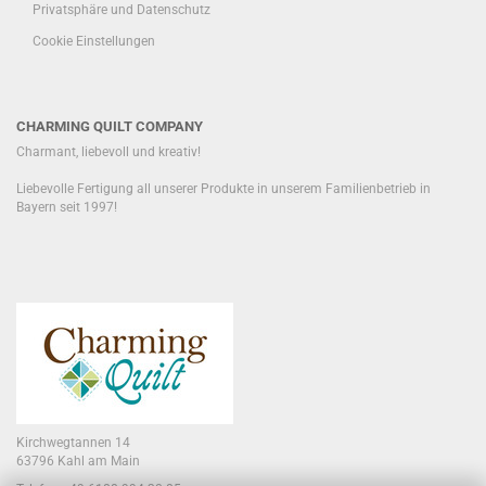
Privatsphäre und Datenschutz
Cookie Einstellungen
CHARMING QUILT COMPANY
Charmant, liebevoll und kreativ!
Liebevolle Fertigung all unserer Produkte in unserem Familienbetrieb in
Bayern seit 1997!
Kirchwegtannen 14
63796 Kahl am Main