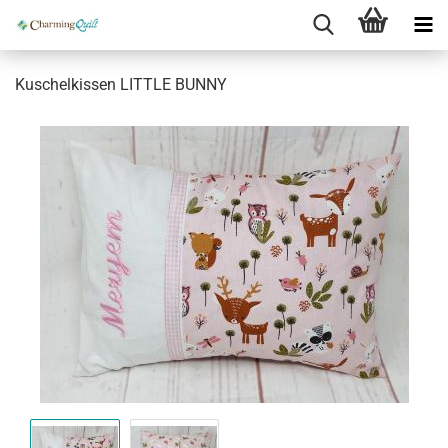
Kuschelkissen LITTLE BUNNY