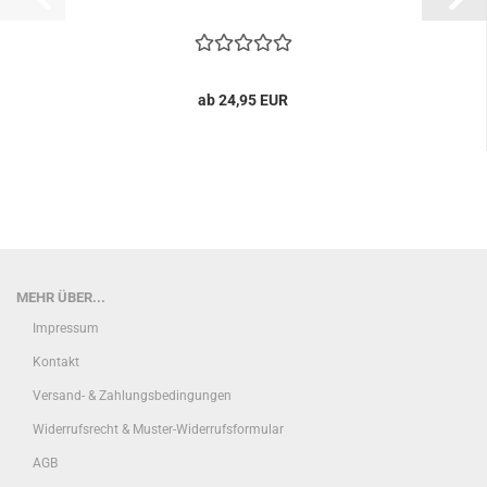
ab 24,95 EUR
MEHR ÜBER...
Impressum
Kontakt
Versand- & Zahlungsbedingungen
Widerrufsrecht & Muster-Widerrufsformular
AGB