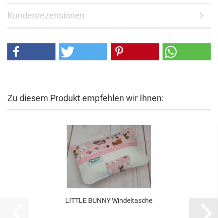
Kundenrezensionen
Zu diesem Produkt empfehlen wir Ihnen:
LITTLE BUNNY Windeltasche