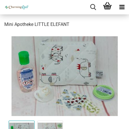
Mini Apotheke LITTLE ELEFANT