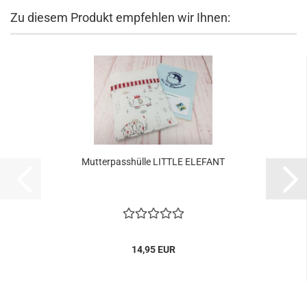
Zu diesem Produkt empfehlen wir Ihnen:
Mutterpasshülle LITTLE ELEFANT
14,95 EUR