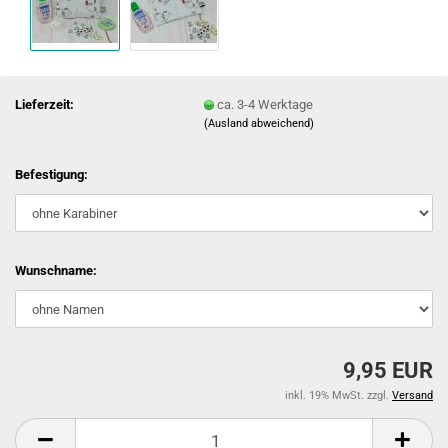
Lieferzeit:
ca. 3-4 Werktage
(Ausland abweichend)
Befestigung:
Wunschname:
9,95 EUR
inkl. 19% MwSt. zzgl.
Versand