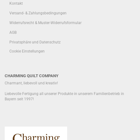
Kontakt
Versand- & Zahlungsbedingungen
Widerrufsrecht & Muster-Widerrufsformular
AGB
Privatsphäre und Datenschutz
Cookie Einstellungen
CHARMING QUILT COMPANY
Charmant, liebevoll und kreativ!
Liebevolle Fertigung all unserer Produkte in unserem Familienbetrieb in
Bayern seit 1997!