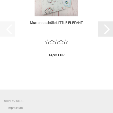
Mutterpasshülle LITTLE ELEFANT
14,95 EUR
MEHR ÜBER...
Impressum