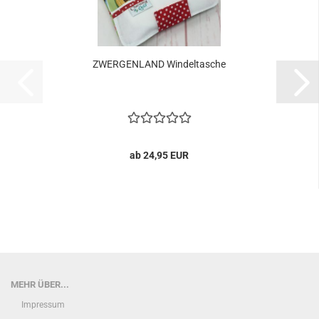
ZWERGENLAND Windeltasche
ab 24,95 EUR
MEHR ÜBER...
Impressum