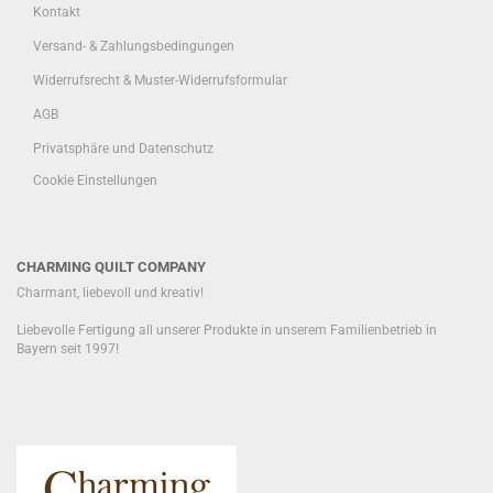
Kontakt
Versand- & Zahlungsbedingungen
Widerrufsrecht & Muster-Widerrufsformular
AGB
Privatsphäre und Datenschutz
Cookie Einstellungen
CHARMING QUILT COMPANY
Charmant, liebevoll und kreativ!
Liebevolle Fertigung all unserer Produkte in unserem Familienbetrieb in
Bayern seit 1997!