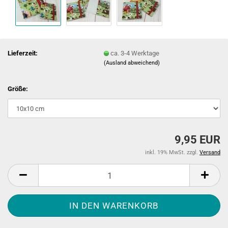
Lieferzeit:
ca. 3-4 Werktage
(Ausland abweichend)
Größe:
9,95 EUR
inkl. 19% MwSt. zzgl.
Versand