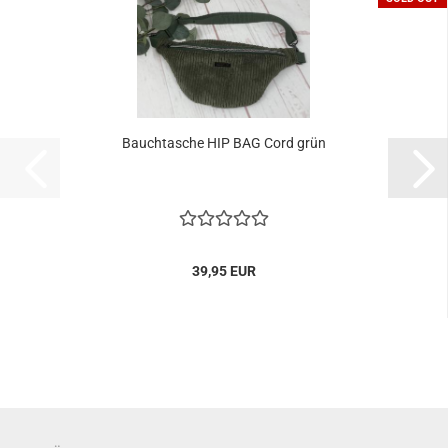
Bauchtasche HIP BAG Cord grün
39,95 EUR