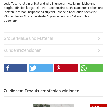
Jede Tasche ist ein Unikat und wird in unserem Atelier mit Liebe und
Sorgfalt für dich hergestellt. Die Taschen sind auch in anderen Farben und
Stoffen lieferbar und passend zu jeder Tasche gibt es auch noch eine
Minitasche im Shop - die ideale Ergänzung und als Set ein tolles
Geschenk!
Größe/Maße und Material
Kundenrezensionen
Zu diesem Produkt empfehlen wir Ihnen:
SOLD OUT