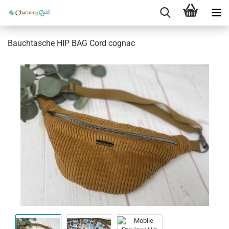
Bauchtasche HIP BAG Cord cognac