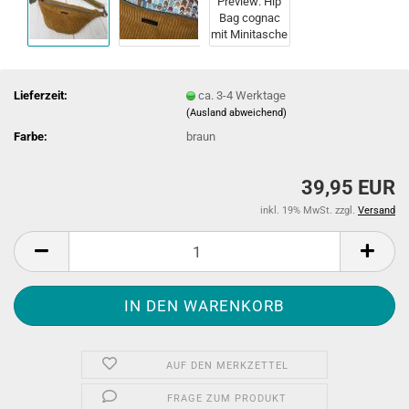
Lieferzeit:
ca. 3-4 Werktage
(Ausland abweichend)
Farbe:
braun
39,95 EUR
inkl. 19% MwSt. zzgl.
Versand
AUF DEN MERKZETTEL
FRAGE ZUM PRODUKT