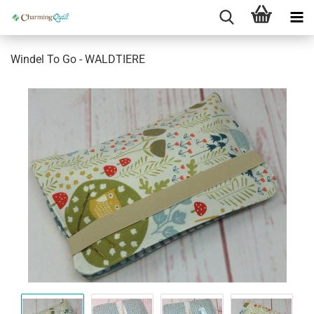
Windel To Go - WALDTIERE