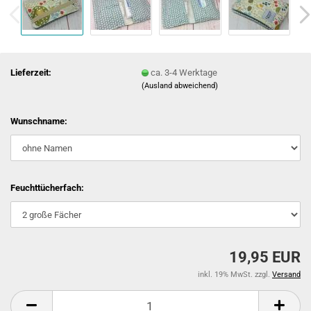
Lieferzeit:
ca. 3-4 Werktage
(Ausland abweichend)
Wunschname:
Feuchttücherfach:
19,95 EUR
inkl. 19% MwSt. zzgl.
Versand