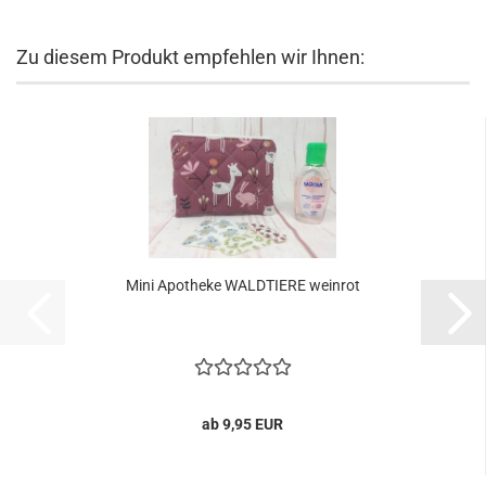
Zu diesem Produkt empfehlen wir Ihnen:
Mini Apotheke WALDTIERE weinrot
ab 9,95 EUR