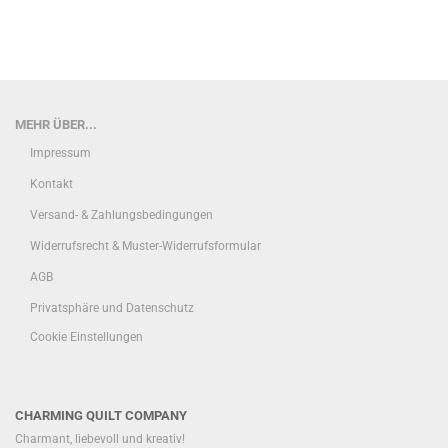
MEHR ÜBER...
Impressum
Kontakt
Versand- & Zahlungsbedingungen
Widerrufsrecht & Muster-Widerrufsformular
AGB
Privatsphäre und Datenschutz
Cookie Einstellungen
CHARMING QUILT COMPANY
Charmant, liebevoll und kreativ!