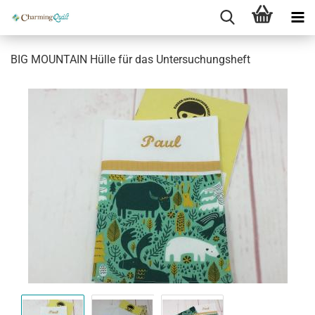
BIG MOUNTAIN Hülle für das Untersuchungsheft