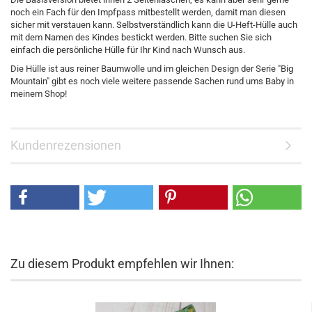
noch ein Fach für den Impfpass mitbestellt werden, damit man diesen
sicher mit verstauen kann. Selbstverständlich kann die U-Heft-Hülle auch
mit dem Namen des Kindes bestickt werden. Bitte suchen Sie sich
einfach die persönliche Hülle für Ihr Kind nach Wunsch aus.
Die Hülle ist aus reiner Baumwolle und im gleichen Design der Serie "Big
Mountain" gibt es noch viele weitere passende Sachen rund ums Baby in
meinem Shop!
Kundenrezensionen
Zu diesem Produkt empfehlen wir Ihnen: