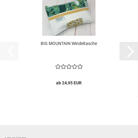
BIG MOUNTAIN Windeltasche
ab 24,95 EUR