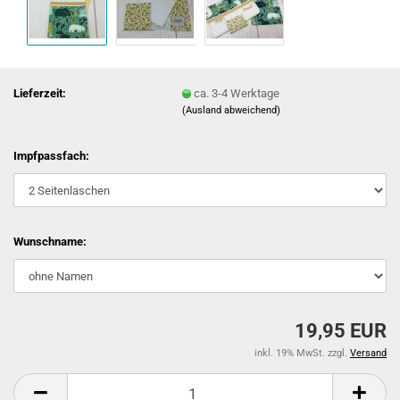
Lieferzeit:
ca. 3-4 Werktage
(Ausland abweichend)
Impfpassfach:
Wunschname:
19,95 EUR
inkl. 19% MwSt. zzgl.
Versand