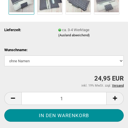
Lieferzeit:
ca. 3-4 Werktage
(Ausland abweichend)
Wunschname:
24,95 EUR
inkl. 19% MwSt. zzgl.
Versand