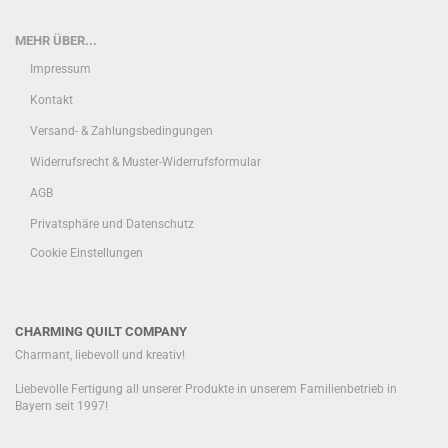
MEHR ÜBER...
Impressum
Kontakt
Versand- & Zahlungsbedingungen
Widerrufsrecht & Muster-Widerrufsformular
AGB
Privatsphäre und Datenschutz
Cookie Einstellungen
CHARMING QUILT COMPANY
Charmant, liebevoll und kreativ!
Liebevolle Fertigung all unserer Produkte in unserem Familienbetrieb in
Bayern seit 1997!