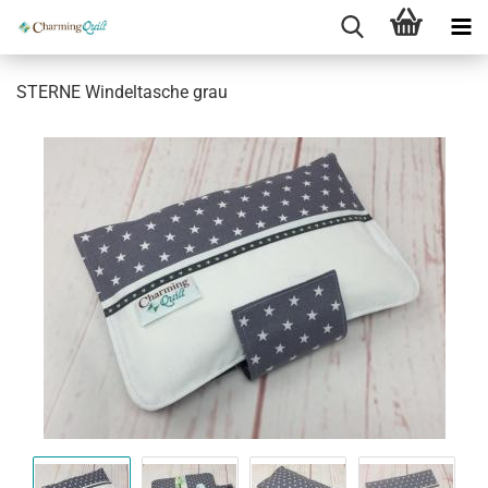
STERNE Windeltasche grau