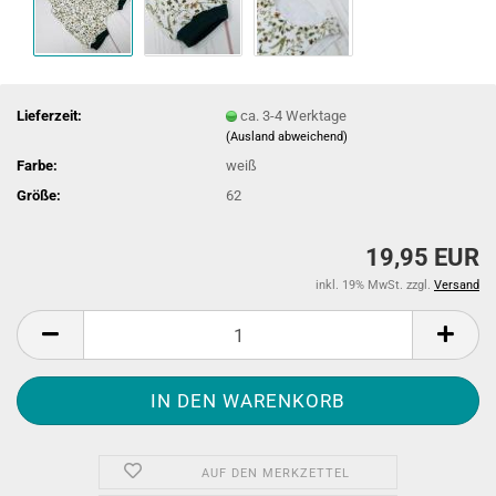
Lieferzeit:
ca. 3-4 Werktage
(Ausland abweichend)
Farbe:
weiß
Größe:
62
19,95 EUR
inkl. 19% MwSt. zzgl.
Versand
AUF DEN MERKZETTEL