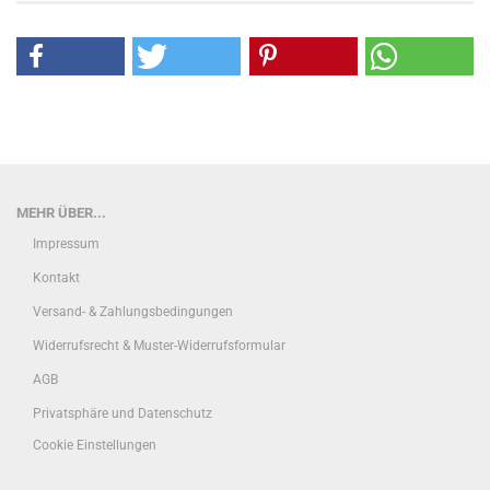
MEHR ÜBER...
Impressum
Kontakt
Versand- & Zahlungsbedingungen
Widerrufsrecht & Muster-Widerrufsformular
AGB
Privatsphäre und Datenschutz
Cookie Einstellungen