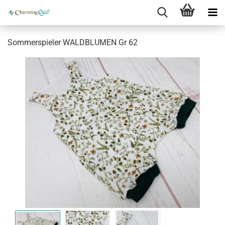
Sommerspieler WALDBLUMEN Gr 62