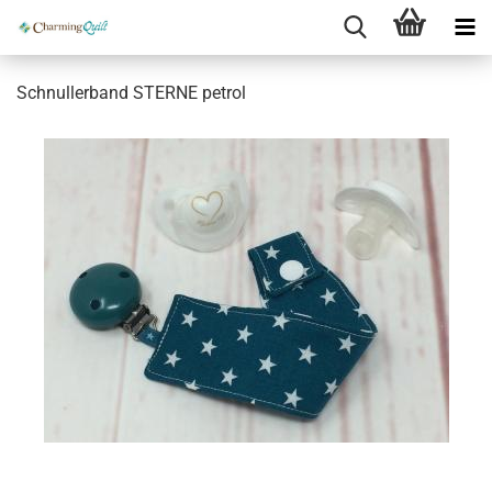
Schnullerband STERNE petrol