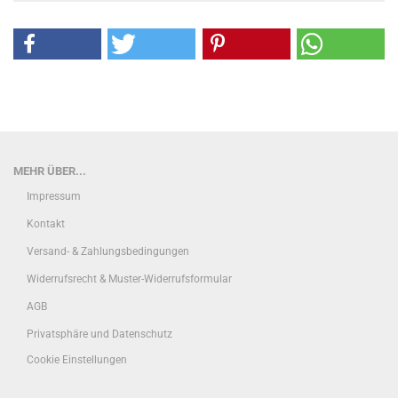
MEHR ÜBER...
Impressum
Kontakt
Versand- & Zahlungsbedingungen
Widerrufsrecht & Muster-Widerrufsformular
AGB
Privatsphäre und Datenschutz
Cookie Einstellungen