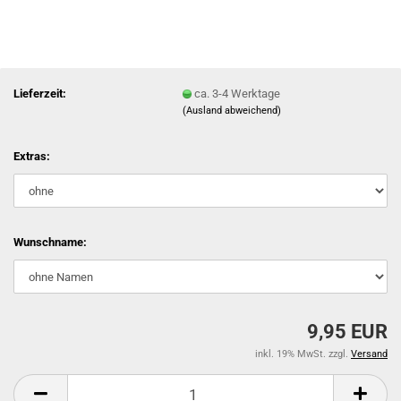
Lieferzeit:
ca. 3-4 Werktage
(Ausland abweichend)
Extras:
Wunschname:
9,95 EUR
inkl. 19% MwSt. zzgl.
Versand