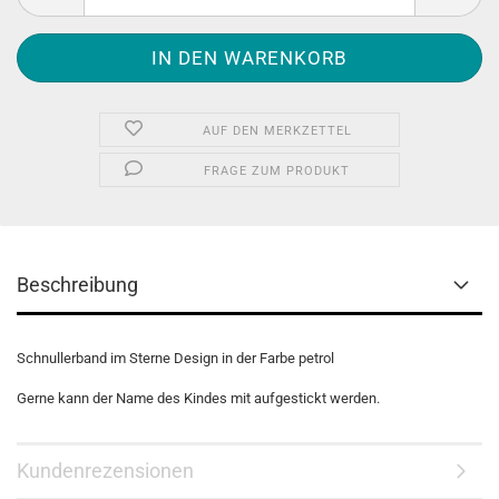
AUF DEN MERKZETTEL
FRAGE ZUM PRODUKT
Beschreibung
Schnullerband im Sterne Design in der Farbe petrol
Gerne kann der Name des Kindes mit aufgestickt werden.
Kundenrezensionen