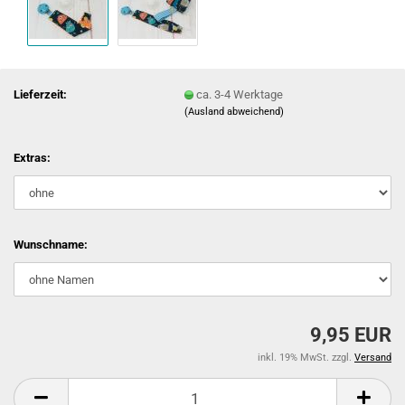
Lieferzeit:
ca. 3-4 Werktage
(Ausland abweichend)
Extras:
Wunschname:
9,95 EUR
inkl. 19% MwSt. zzgl.
Versand