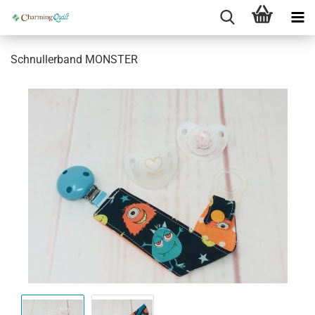
Schnullerband MONSTER