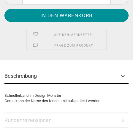
AUF DEN MERKZETTEL
FRAGE ZUM PRODUKT
Beschreibung
Schnullerband im Design Monster
Gerne kann der Name des Kindes mit aufgestickt werden.
Kundenrezensionen