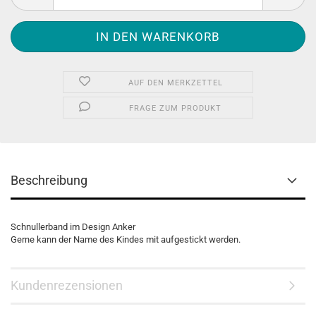
AUF DEN MERKZETTEL
FRAGE ZUM PRODUKT
Beschreibung
Schnullerband im Design Anker
Gerne kann der Name des Kindes mit aufgestickt werden.
Kundenrezensionen