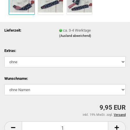
Lieferzeit:
ca. 3-4 Werktage
(Ausland abweichend)
Extras:
Wunschname:
9,95 EUR
inkl. 19% MwSt. zzgl.
Versand