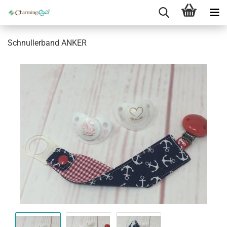
Schnullerband ANKER