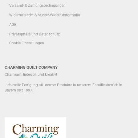
Versand- & Zahlungsbedingungen
Widerrufsrecht & Muster-Widerrufsformular
AGB
Privatsphäre und Datenschutz
Cookie Einstellungen
CHARMING QUILT COMPANY
Charmant, liebevoll und kreativ!
Liebevolle Fertigung all unserer Produkte in unserem Familienbetrieb in
Bayern seit 1997!