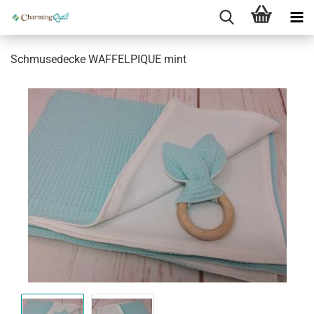
Schmusedecke WAFFELPIQUE mint