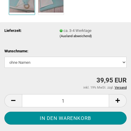
Lieferzeit:
ca. 3-4 Werktage
(Ausland abweichend)
Wunschname:
39,95 EUR
inkl. 19% MwSt. zzgl.
Versand