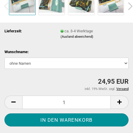
Lieferzeit:
ca. 3-4 Werktage
(Ausland abweichend)
Wunschname:
24,95 EUR
inkl. 19% MwSt. zzgl.
Versand