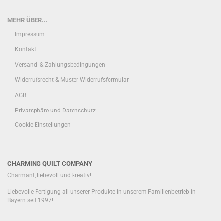
MEHR ÜBER...
Impressum
Kontakt
Versand- & Zahlungsbedingungen
Widerrufsrecht & Muster-Widerrufsformular
AGB
Privatsphäre und Datenschutz
Cookie Einstellungen
CHARMING QUILT COMPANY
Charmant, liebevoll und kreativ!
Liebevolle Fertigung all unserer Produkte in unserem Familienbetrieb in
Bayern seit 1997!