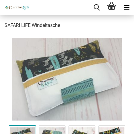
SAFARI LIFE Windeltasche