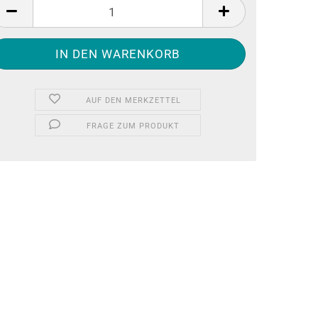
AUF DEN MERKZETTEL
FRAGE ZUM PRODUKT