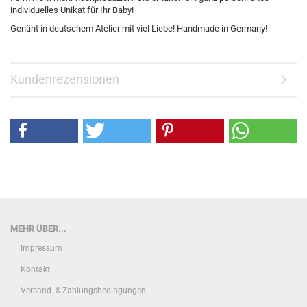
individuelles Unikat für Ihr Baby!
Genäht in deutschem Atelier mit viel Liebe! Handmade in Germany!
Kundenrezensionen
MEHR ÜBER...
Impressum
Kontakt
Versand- & Zahlungsbedingungen