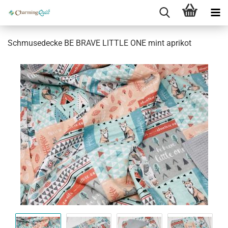
Schmusedecke BE BRAVE LITTLE ONE mint aprikot