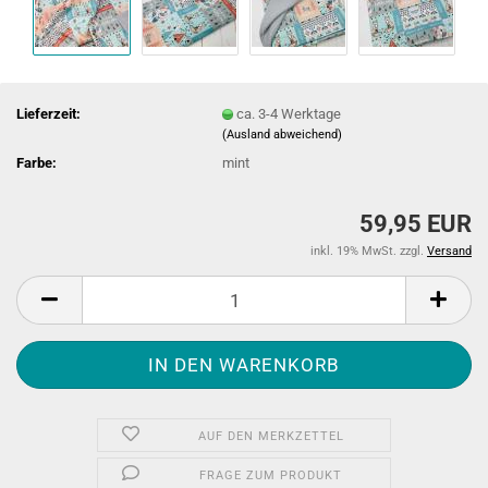
Lieferzeit:
ca. 3-4 Werktage
(Ausland abweichend)
Farbe:
mint
59,95 EUR
inkl. 19% MwSt. zzgl.
Versand
AUF DEN MERKZETTEL
FRAGE ZUM PRODUKT