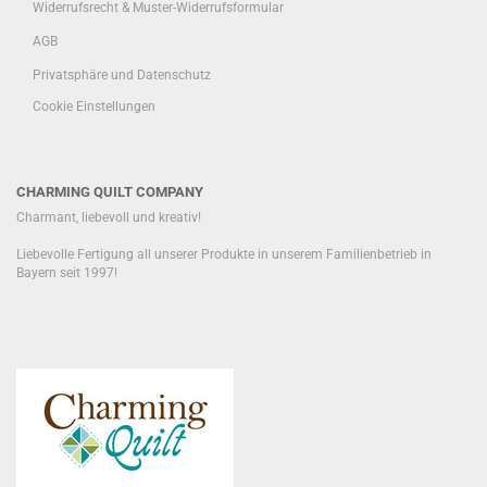
Widerrufsrecht & Muster-Widerrufsformular
AGB
Privatsphäre und Datenschutz
Cookie Einstellungen
CHARMING QUILT COMPANY
Charmant, liebevoll und kreativ!
Liebevolle Fertigung all unserer Produkte in unserem Familienbetrieb in
Bayern seit 1997!