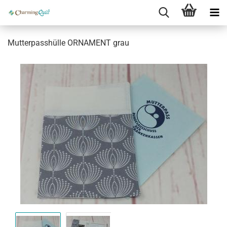
Mutterpasshülle ORNAMENT grau