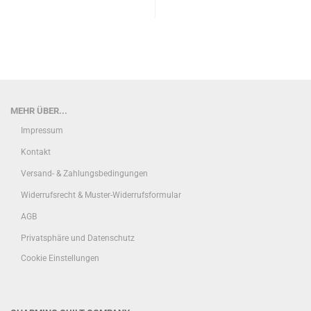
MEHR ÜBER...
Impressum
Kontakt
Versand- & Zahlungsbedingungen
Widerrufsrecht & Muster-Widerrufsformular
AGB
Privatsphäre und Datenschutz
Cookie Einstellungen