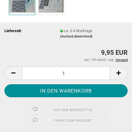
Lieferzeit:
ca. 3-4 Werktage
(Ausland abweichend)
9,95 EUR
inkl. 19% MwSt. zzgl.
Versand
AUF DEN MERKZETTEL
FRAGE ZUM PRODUKT