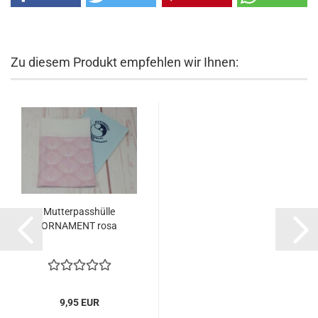
Zu diesem Produkt empfehlen wir Ihnen:
Mutterpasshülle
ORNAMENT rosa
9,95 EUR