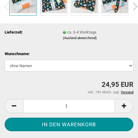
Lieferzeit:
ca. 3-4 Werktage
(Ausland abweichend)
Wunschname:
24,95 EUR
inkl. 19% MwSt. zzgl.
Versand