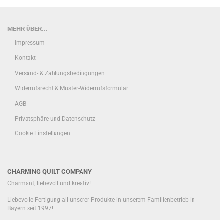
MEHR ÜBER...
Impressum
Kontakt
Versand- & Zahlungsbedingungen
Widerrufsrecht & Muster-Widerrufsformular
AGB
Privatsphäre und Datenschutz
Cookie Einstellungen
CHARMING QUILT COMPANY
Charmant, liebevoll und kreativ!
Liebevolle Fertigung all unserer Produkte in unserem Familienbetrieb in
Bayern seit 1997!