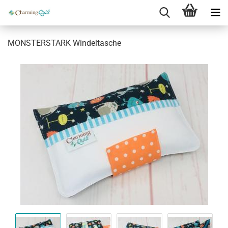
MONSTERSTARK Windeltasche