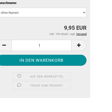
unschname:
9,95 EUR
inkl. 19% MwSt. zzgl.
Versand
AUF DEN MERKZETTEL
FRAGE ZUM PRODUKT