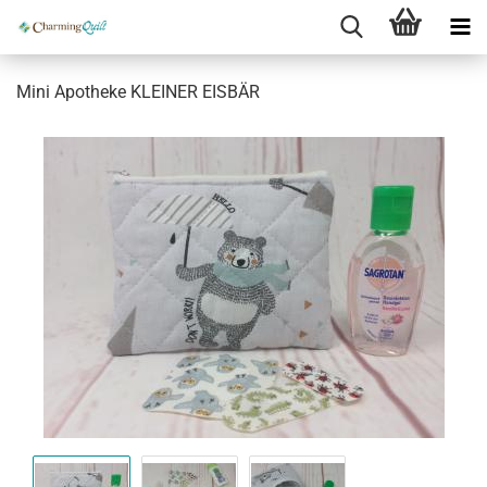
Mini Apotheke KLEINER EISBÄR