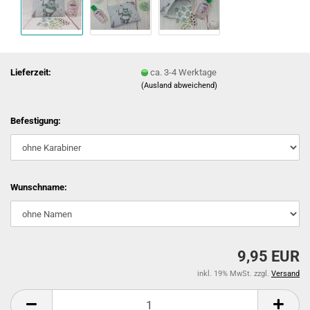
Lieferzeit:
ca. 3-4 Werktage
(Ausland abweichend)
Befestigung:
Wunschname:
9,95 EUR
inkl. 19% MwSt. zzgl.
Versand