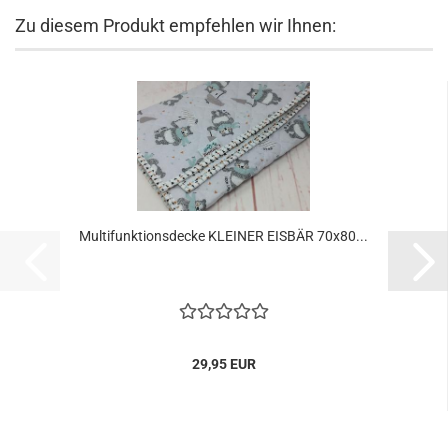
Zu diesem Produkt empfehlen wir Ihnen:
Multifunktionsdecke KLEINER EISBÄR 70x80...
29,95 EUR