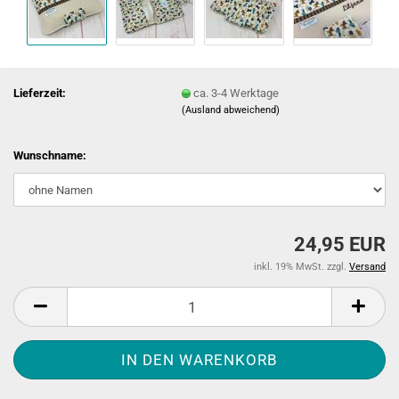
Lieferzeit:
ca. 3-4 Werktage
(Ausland abweichend)
Wunschname:
24,95 EUR
inkl. 19% MwSt. zzgl.
Versand