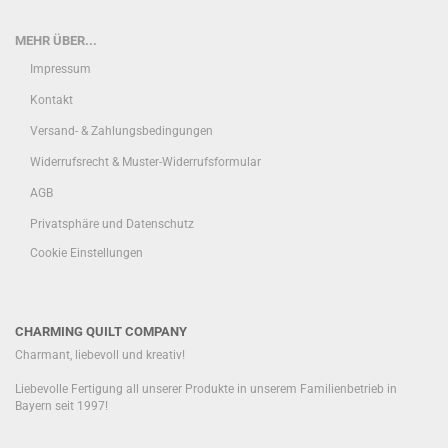
MEHR ÜBER...
Impressum
Kontakt
Versand- & Zahlungsbedingungen
Widerrufsrecht & Muster-Widerrufsformular
AGB
Privatsphäre und Datenschutz
Cookie Einstellungen
CHARMING QUILT COMPANY
Charmant, liebevoll und kreativ!
Liebevolle Fertigung all unserer Produkte in unserem Familienbetrieb in
Bayern seit 1997!