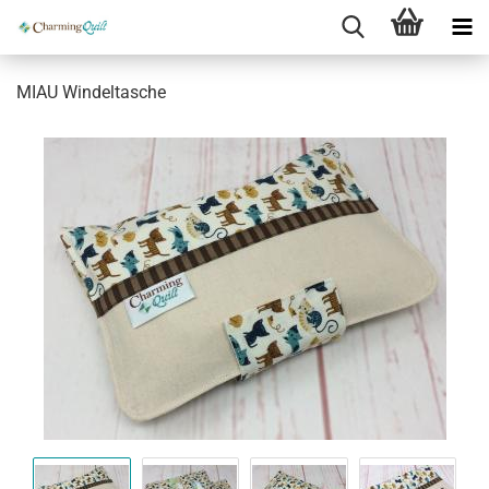
MIAU Windeltasche