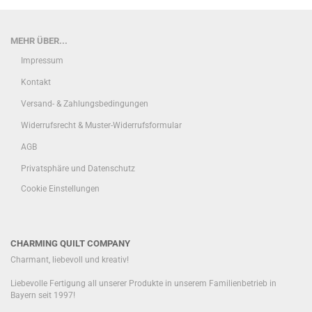
MEHR ÜBER...
Impressum
Kontakt
Versand- & Zahlungsbedingungen
Widerrufsrecht & Muster-Widerrufsformular
AGB
Privatsphäre und Datenschutz
Cookie Einstellungen
CHARMING QUILT COMPANY
Charmant, liebevoll und kreativ!
Liebevolle Fertigung all unserer Produkte in unserem Familienbetrieb in
Bayern seit 1997!