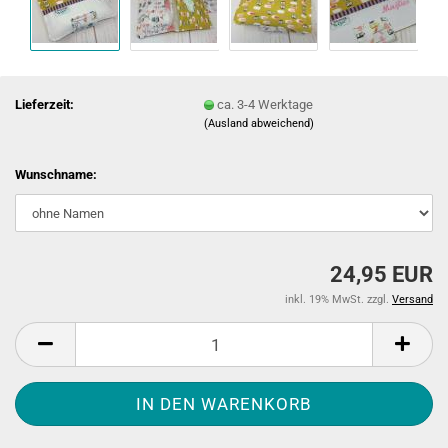
Lieferzeit:
ca. 3-4 Werktage
(Ausland abweichend)
Wunschname:
24,95 EUR
inkl. 19% MwSt. zzgl.
Versand