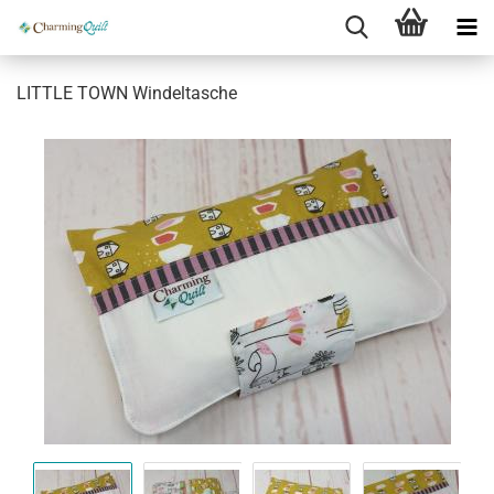
LITTLE TOWN Windeltasche