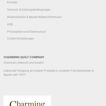
Kontakt
Versand- & Zahlungsbedingungen
Widerrufsrecht & Muster-Widerrufsformular
AGB
Privatsphäre und Datenschutz
Cookie Einstellungen
CHARMING QUILT COMPANY
Charmant, liebevoll und kreativ!
Liebevolle Fertigung all unserer Produkte in unserem Familienbetrieb in
Bayern seit 1997!