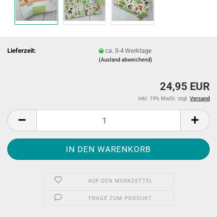
Lieferzeit:
ca. 3-4 Werktage
(Ausland abweichend)
24,95 EUR
inkl. 19% MwSt. zzgl.
Versand
AUF DEN MERKZETTEL
FRAGE ZUM PRODUKT