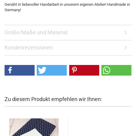
Genäht in liebevoller Handarbeit in unserem eigenen Atelier! Handmade in
Germany!
Größe/Maße und Material
Kundenrezensionen
Zu diesem Produkt empfehlen wir Ihnen: