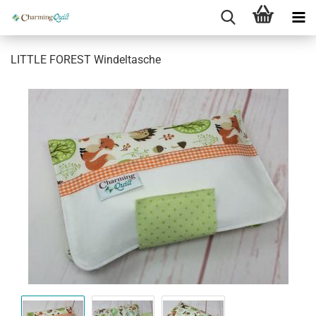
LITTLE FOREST Windeltasche