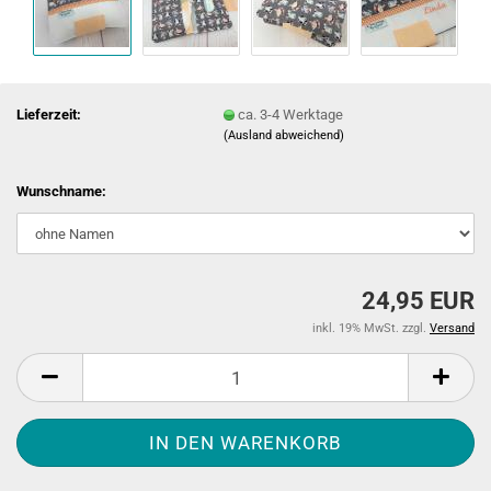
Lieferzeit:
ca. 3-4 Werktage
(Ausland abweichend)
Wunschname:
24,95 EUR
inkl. 19% MwSt. zzgl.
Versand