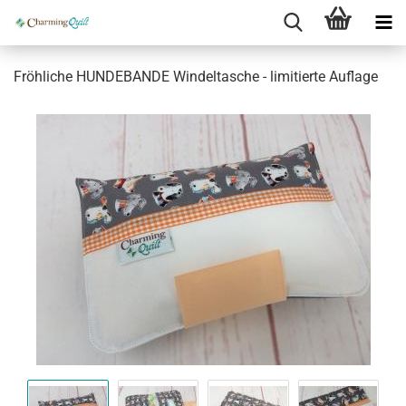
Fröhliche HUNDEBANDE Windeltasche - limitierte Auflage