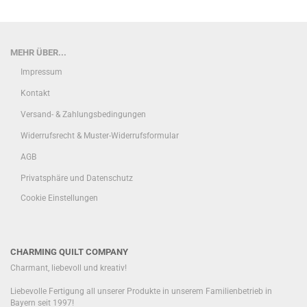
MEHR ÜBER...
Impressum
Kontakt
Versand- & Zahlungsbedingungen
Widerrufsrecht & Muster-Widerrufsformular
AGB
Privatsphäre und Datenschutz
Cookie Einstellungen
CHARMING QUILT COMPANY
Charmant, liebevoll und kreativ!
Liebevolle Fertigung all unserer Produkte in unserem Familienbetrieb in
Bayern seit 1997!