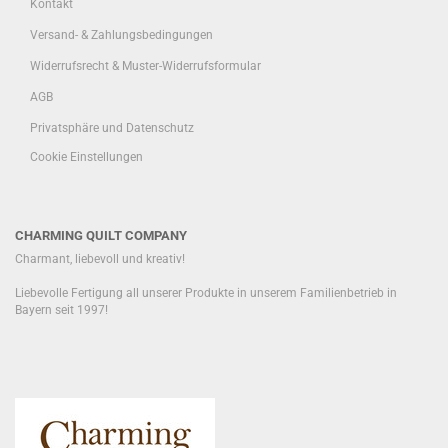
Kontakt
Versand- & Zahlungsbedingungen
Widerrufsrecht & Muster-Widerrufsformular
AGB
Privatsphäre und Datenschutz
Cookie Einstellungen
CHARMING QUILT COMPANY
Charmant, liebevoll und kreativ!
Liebevolle Fertigung all unserer Produkte in unserem Familienbetrieb in
Bayern seit 1997!