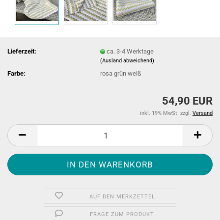
Lieferzeit:
ca. 3-4 Werktage
(Ausland abweichend)
Farbe:
rosa grün weiß
54,90 EUR
inkl. 19% MwSt. zzgl.
Versand
AUF DEN MERKZETTEL
FRAGE ZUM PRODUKT