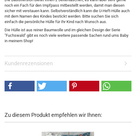
noch ein Fach für den Impfpass mitbestellt werden, damit man diesen
sicher mit verstauen kann. Selbstverständlich kann die U-Heft-Hülle auch
mit dem Namen des Kindes bestickt werden. Bitte suchen Sie sich
einfach die persönliche Hülle für Ihr Kind nach Wunsch aus.
Die Hülle ist aus reiner Baumwolle und im gleichen Design der Serie
"Fuchswald" gibt es noch viele weitere passende Sachen rund ums Baby
in meinem Shop!
Kundenrezensionen
Zu diesem Produkt empfehlen wir Ihnen: