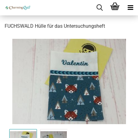
FUCHSWALD Hülle für das Untersuchungsheft