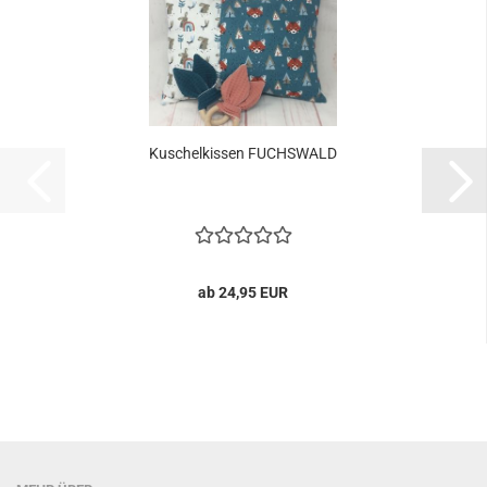
Kuschelkissen FUCHSWALD
ab 24,95 EUR