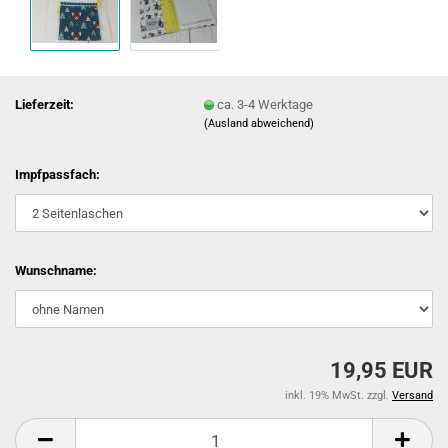
Lieferzeit:
ca. 3-4 Werktage
(Ausland abweichend)
Impfpassfach:
Wunschname:
19,95 EUR
inkl. 19% MwSt. zzgl.
Versand