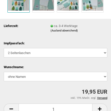
Lieferzeit:
ca. 3-4 Werktage
(Ausland abweichend)
Impfpassfach:
Wunschname:
19,95 EUR
inkl. 19% MwSt. zzgl.
Versand