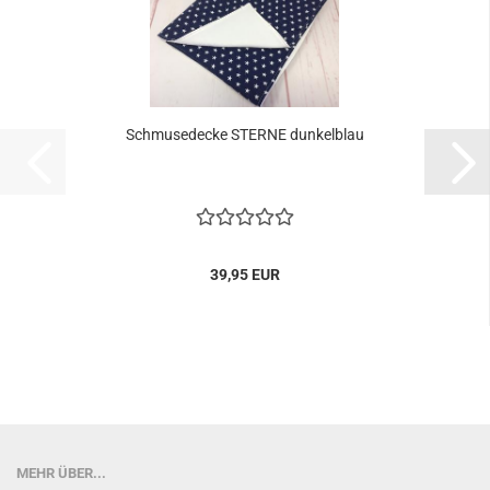
Schmusedecke STERNE dunkelblau
39,95 EUR
MEHR ÜBER...