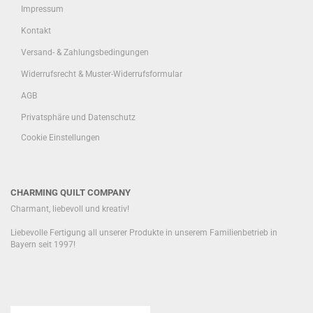
Impressum
Kontakt
Versand- & Zahlungsbedingungen
Widerrufsrecht & Muster-Widerrufsformular
AGB
Privatsphäre und Datenschutz
Cookie Einstellungen
CHARMING QUILT COMPANY
Charmant, liebevoll und kreativ!
Liebevolle Fertigung all unserer Produkte in unserem Familienbetrieb in
Bayern seit 1997!