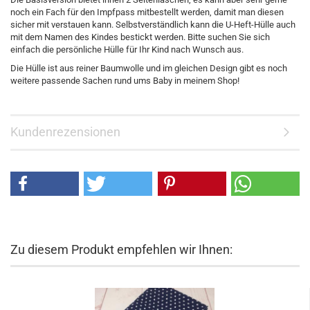
noch ein Fach für den Impfpass mitbestellt werden, damit man diesen
sicher mit verstauen kann. Selbstverständlich kann die U-Heft-Hülle auch
mit dem Namen des Kindes bestickt werden. Bitte suchen Sie sich
einfach die persönliche Hülle für Ihr Kind nach Wunsch aus.
Die Hülle ist aus reiner Baumwolle und im gleichen Design gibt es noch
weitere passende Sachen rund ums Baby in meinem Shop!
Kundenrezensionen
Zu diesem Produkt empfehlen wir Ihnen: