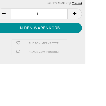
inkl. 19% MwSt. zzgl.
Versand
AUF DEN MERKZETTEL
FRAGE ZUM PRODUKT