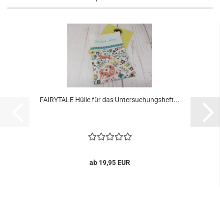
FAIRYTALE Hülle für das Untersuchungsheft...
ab 19,95 EUR