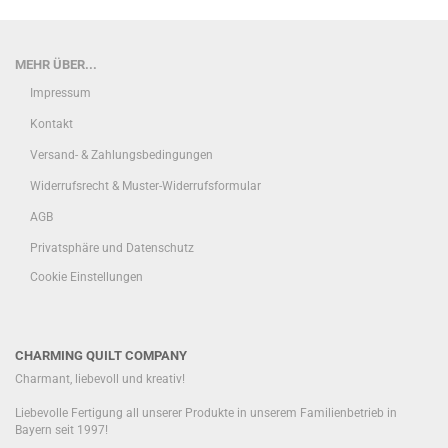
MEHR ÜBER...
Impressum
Kontakt
Versand- & Zahlungsbedingungen
Widerrufsrecht & Muster-Widerrufsformular
AGB
Privatsphäre und Datenschutz
Cookie Einstellungen
CHARMING QUILT COMPANY
Charmant, liebevoll und kreativ!
Liebevolle Fertigung all unserer Produkte in unserem Familienbetrieb in
Bayern seit 1997!