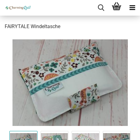
FAIRYTALE Windeltasche