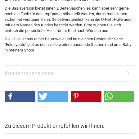
Die Basisversion bietet innen 2 Seitenlaschen, es kann aber sehr gerne
noch ein Fach für den Impfpass mitbestellt werden, damit man diesen
sicher mit verstauen kann. Selbstverständlich kann die U-Heft-Hülle auch
mit dem Namen des Kindes bestickt werden. Bitte suchen Sie sich
einfach die persönliche Hülle für Ihr Kind nach Wunsch aus.
Die Hülle ist aus reiner Baumwolle und im gleichen Design der Serie
"Eukalyputs" gibt es noch viele weitere passende Sachen rund ums Baby
in meinem Shop!
Kundenrezensionen
Zu diesem Produkt empfehlen wir Ihnen: