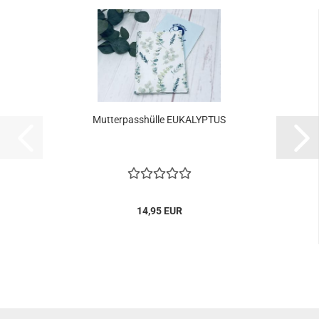
Mutterpasshülle EUKALYPTUS
14,95 EUR