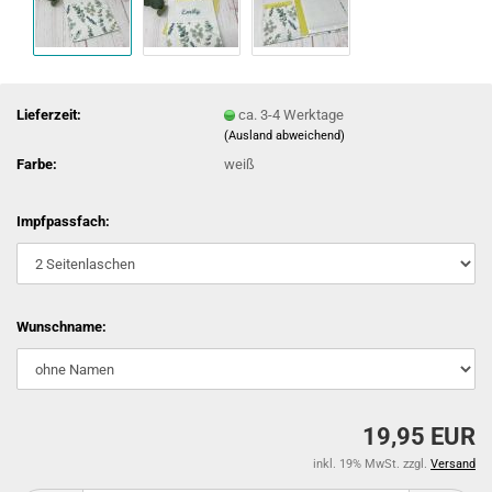
Lieferzeit:
ca. 3-4 Werktage
(Ausland abweichend)
Farbe:
weiß
Impfpassfach:
Wunschname:
19,95 EUR
inkl. 19% MwSt. zzgl.
Versand