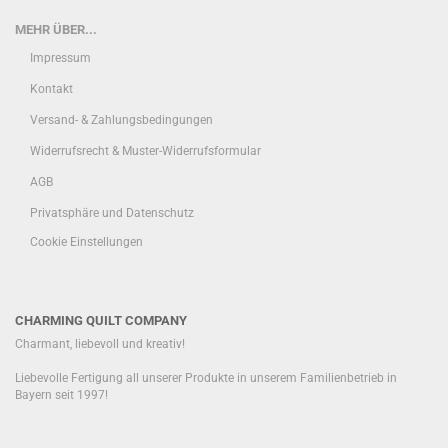
MEHR ÜBER...
Impressum
Kontakt
Versand- & Zahlungsbedingungen
Widerrufsrecht & Muster-Widerrufsformular
AGB
Privatsphäre und Datenschutz
Cookie Einstellungen
CHARMING QUILT COMPANY
Charmant, liebevoll und kreativ!
Liebevolle Fertigung all unserer Produkte in unserem Familienbetrieb in
Bayern seit 1997!