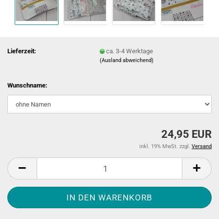
Lieferzeit:
ca. 3-4 Werktage
(Ausland abweichend)
Wunschname:
24,95 EUR
inkl. 19% MwSt. zzgl.
Versand