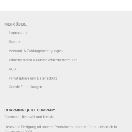
MEHR ÜBER...
Impressum
Kontakt
Versand- & Zahlungsbedingungen
Widerrufsrecht & Muster-Widerrufsformular
AGB
Privatsphäre und Datenschutz
Cookie Einstellungen
CHARMING QUILT COMPANY
Charmant, liebevoll und kreativ!
Liebevolle Fertigung all unserer Produkte in unserem Familienbetrieb in