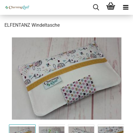
ELFENTANZ Windeltasche