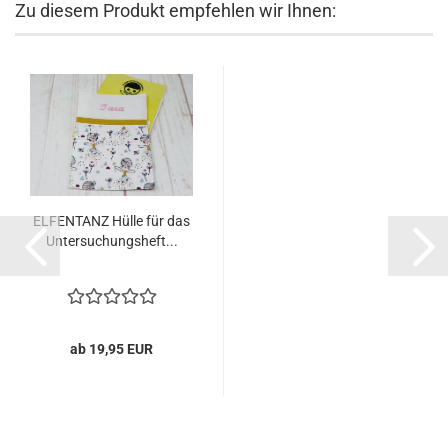
Zu diesem Produkt empfehlen wir Ihnen:
ELFENTANZ Hülle für das
Untersuchungsheft...
ab 19,95 EUR