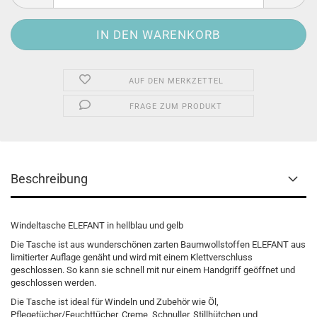
AUF DEN MERKZETTEL
FRAGE ZUM PRODUKT
Beschreibung
Windeltasche ELEFANT in hellblau und gelb
Die Tasche ist aus wunderschönen zarten Baumwollstoffen ELEFANT aus
limitierter Auflage genäht und wird mit einem Klettverschluss
geschlossen. So kann sie schnell mit nur einem Handgriff geöffnet und
geschlossen werden.
Die Tasche ist ideal für Windeln und Zubehör wie Öl,
Pflegetücher/Feuchttücher, Creme, Schnuller, Stillhütchen und