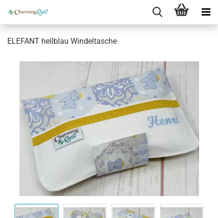
ELEFANT hellblau Windeltasche