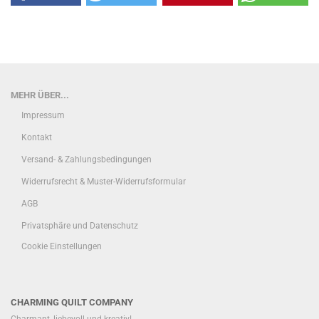
MEHR ÜBER...
Impressum
Kontakt
Versand- & Zahlungsbedingungen
Widerrufsrecht & Muster-Widerrufsformular
AGB
Privatsphäre und Datenschutz
Cookie Einstellungen
CHARMING QUILT COMPANY