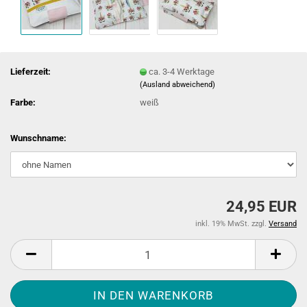
Lieferzeit:
ca. 3-4 Werktage
(Ausland abweichend)
Farbe:
weiß
Wunschname:
24,95 EUR
inkl. 19% MwSt. zzgl.
Versand