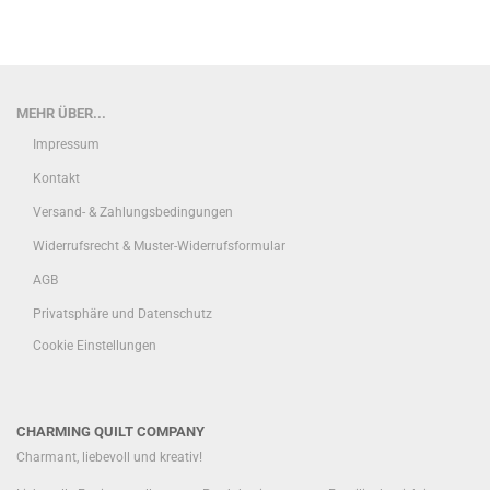
MEHR ÜBER...
Impressum
Kontakt
Versand- & Zahlungsbedingungen
Widerrufsrecht & Muster-Widerrufsformular
AGB
Privatsphäre und Datenschutz
Cookie Einstellungen
CHARMING QUILT COMPANY
Charmant, liebevoll und kreativ!