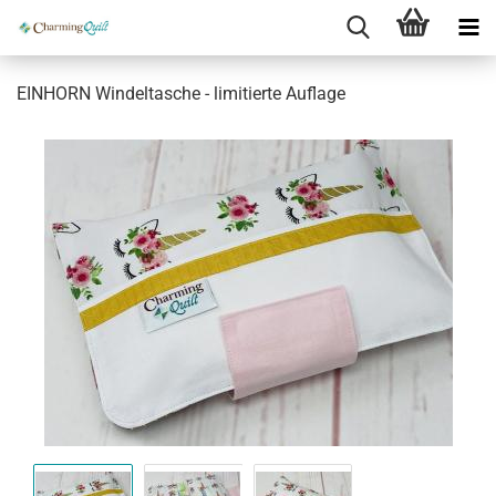
EINHORN Windeltasche - limitierte Auflage