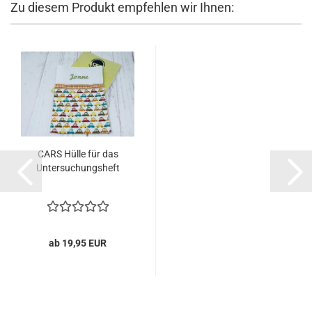
Zu diesem Produkt empfehlen wir Ihnen:
CARS Hülle für das
Untersuchungsheft
ab 19,95 EUR