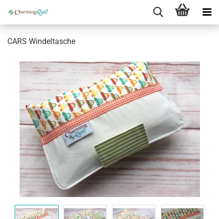
CARS Windeltasche