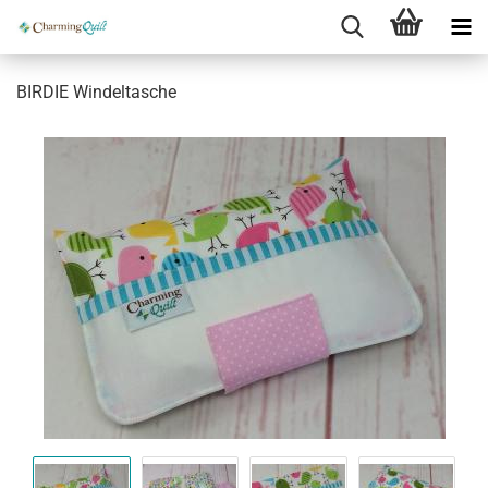
BIRDIE Windeltasche