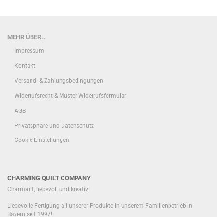
MEHR ÜBER...
Impressum
Kontakt
Versand- & Zahlungsbedingungen
Widerrufsrecht & Muster-Widerrufsformular
AGB
Privatsphäre und Datenschutz
Cookie Einstellungen
CHARMING QUILT COMPANY
Charmant, liebevoll und kreativ!
Liebevolle Fertigung all unserer Produkte in unserem Familienbetrieb in
Bayern seit 1997!