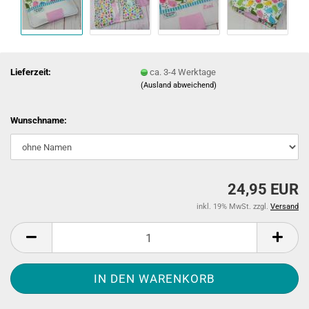
Lieferzeit:
ca. 3-4 Werktage
(Ausland abweichend)
Wunschname:
24,95 EUR
inkl. 19% MwSt. zzgl.
Versand