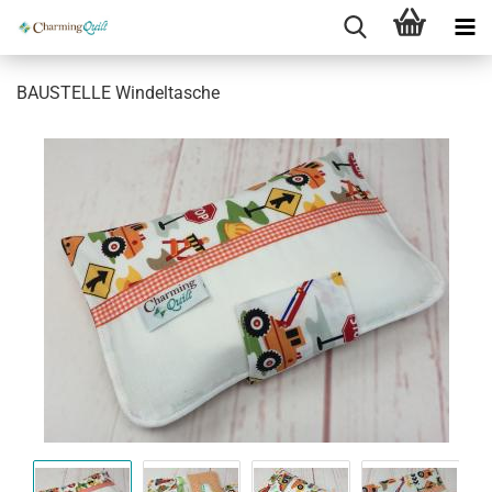
BAUSTELLE Windeltasche