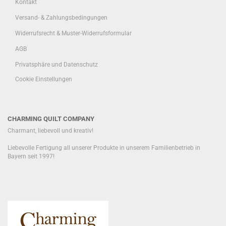
Kontakt
Versand- & Zahlungsbedingungen
Widerrufsrecht & Muster-Widerrufsformular
AGB
Privatsphäre und Datenschutz
Cookie Einstellungen
CHARMING QUILT COMPANY
Charmant, liebevoll und kreativ!
Liebevolle Fertigung all unserer Produkte in unserem Familienbetrieb in
Bayern seit 1997!