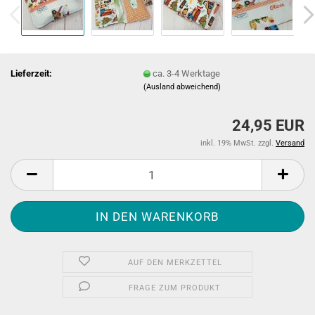
Lieferzeit:
ca. 3-4 Werktage
(Ausland abweichend)
24,95 EUR
inkl. 19% MwSt. zzgl.
Versand
AUF DEN MERKZETTEL
FRAGE ZUM PRODUKT