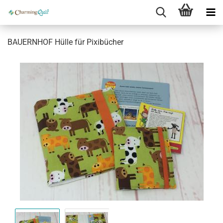
BAUERNHOF Hülle für Pixibücher