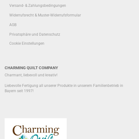
Versand- & Zahlungsbedingungen
Widerrufsrecht & Muster-Widerrufsformular
AGB
Privatsphäre und Datenschutz
Cookie Einstellungen
CHARMING QUILT COMPANY
Charmant, liebevoll und kreativ!
Liebevolle Fertigung all unserer Produkte in unserem Familienbetrieb in
Bayern seit 1997!