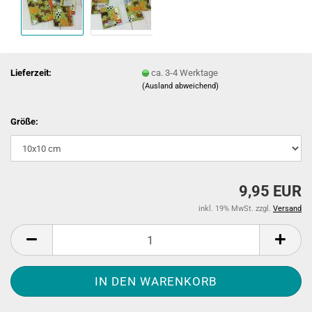
Lieferzeit:
ca. 3-4 Werktage
(Ausland abweichend)
Größe:
9,95 EUR
inkl. 19% MwSt. zzgl.
Versand